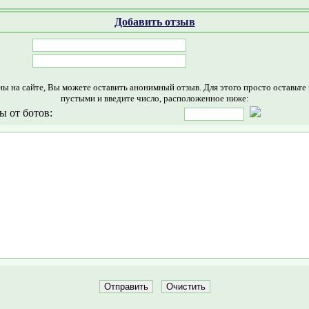
Добавить отзыв
ны на сайте, Вы можете оставить анонимный отзыв. Для этого просто оставьте
пустыми и введите число, расположенное ниже:
ы от ботов: