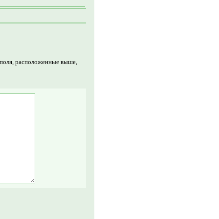
 поля, расположенные выше,