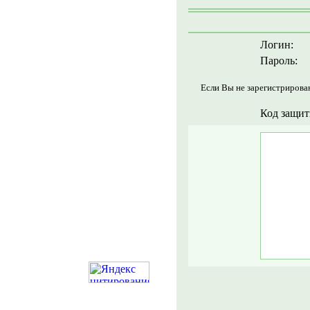
Логин:
Пароль:
Если Вы не зарегистрирова
Код защит