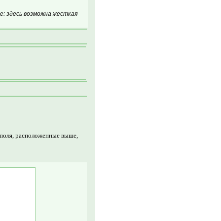
: здесь возможна жесткая
 поля, расположенные выше,