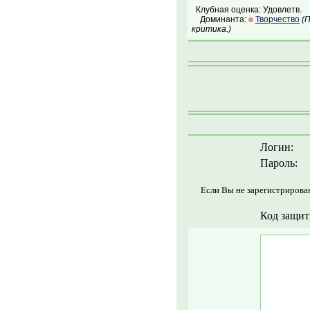
Клубная оценка: Удовлетв.
Доминанта:
Творчество
(
критика.)
Логин:
Пароль:
Если Вы не зарегистрирова
Код защит