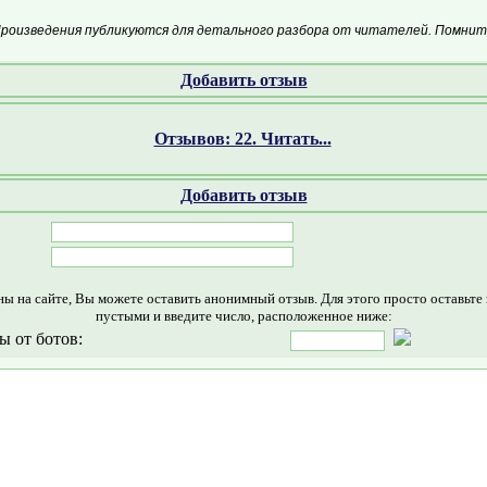
Произведения публикуются для детального разбора от читателей. Помните
Добавить отзыв
Отзывов: 22. Читать...
Добавить отзыв
ны на сайте, Вы можете оставить анонимный отзыв. Для этого просто оставьте
пустыми и введите число, расположенное ниже:
ы от ботов: