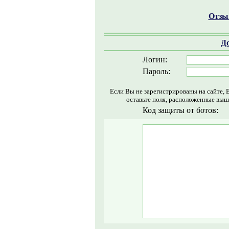
Отзыв
Д
Логин:
Пароль:
Если Вы не зарегистрированы на сайте, 
оставьте поля, расположенные выш
Код защиты от ботов: