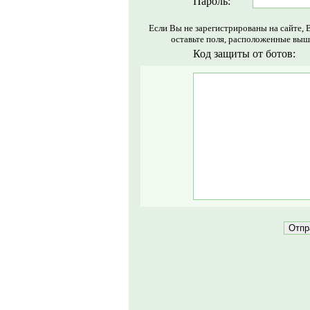
Пароль:
Если Вы не зарегистрированы на сайте, 
оставьте поля, расположенные выш
Код защиты от ботов: