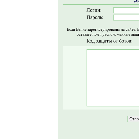
Логин:
Пароль:
Если Вы не зарегистрированы на сайте, 
оставьте поля, расположенные выш
Код защиты от ботов: