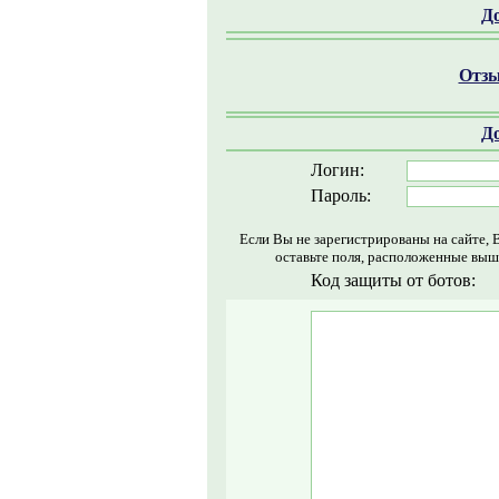
Д
Отзы
Д
Логин:
Пароль:
Если Вы не зарегистрированы на сайте, 
оставьте поля, расположенные выш
Код защиты от ботов: