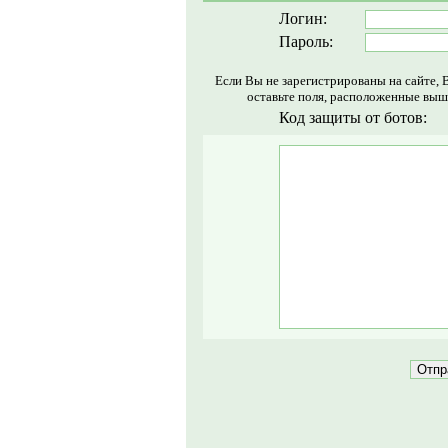
Логин:
Пароль:
Если Вы не зарегистрированы на сайте, 
оставьте поля, расположенные выш
Код защиты от ботов: