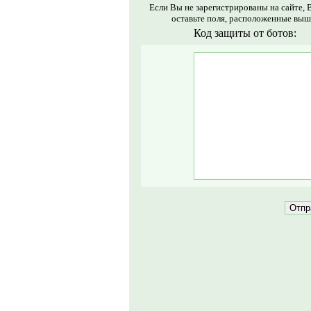
Если Вы не зарегистрированы на сайте, 
оставьте поля, расположенные выш
Код защиты от ботов: