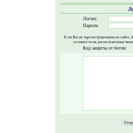
Д
Логин:
Пароль:
Если Вы не зарегистрированы на сайте, 
оставьте поля, расположенные выш
Код защиты от ботов: