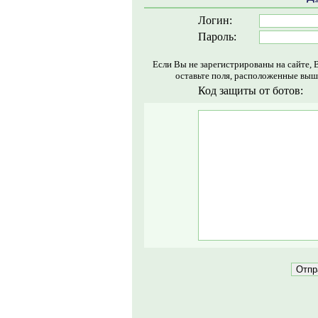
Логин:
Пароль:
Если Вы не зарегистрированы на сайте, 
оставьте поля, расположенные выш
Код защиты от ботов: