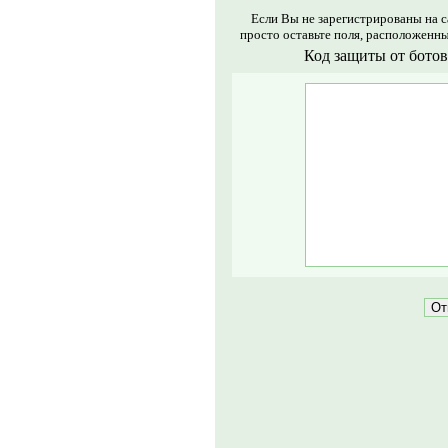
Если Вы не зарегистрированы на с
просто оставьте поля, расположенн
Код защиты от ботов