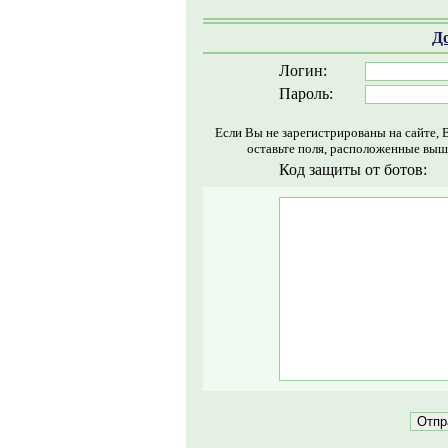
Д
Логин:
Пароль:
Если Вы не зарегистрированы на сайте, 
оставьте поля, расположенные выш
Код защиты от ботов: