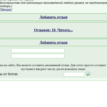
Пространство для публикации произведений любого уровня, не предназнач
азбора.)
"Мирари"
Добавить отзыв
Отзывов: 10. Читать...
Добавить отзыв
ны на сайте, Вы можете оставить анонимный отзыв. Для этого просто оставьте
пустыми и введите число, расположенное ниже:
ы от ботов: