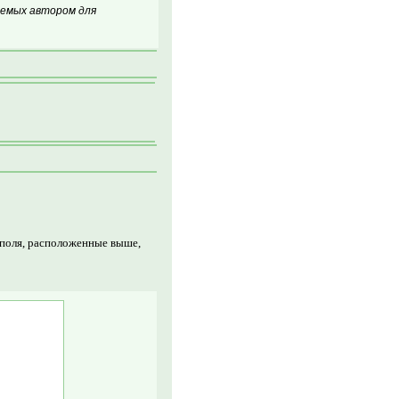
аемых автором для
 поля, расположенные выше,