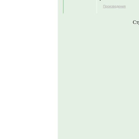
Произведения
Ст