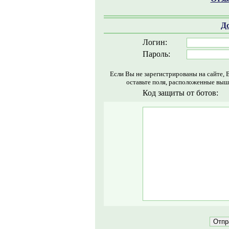
Д
Логин:
Пароль:
Если Вы не зарегистрированы на сайте, 
оставьте поля, расположенные выш
Код защиты от ботов: