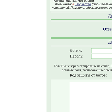
Клубная оценка: Нет оценки
Доминанта:
Творчество
(Произведени
читателей. Помните: здесь возможна ж
Д
Отзы
Д
Логин:
Пароль:
Если Вы не зарегистрированы на сайте, 
оставьте поля, расположенные выш
Код защиты от ботов: