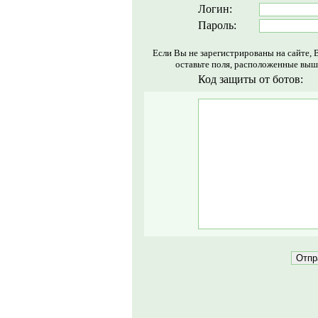
Логин:
Пароль:
Если Вы не зарегистрированы на сайте, 
оставьте поля, расположенные выш
Код защиты от ботов: