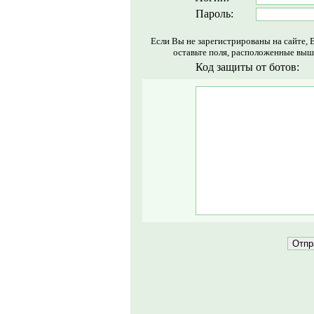
Пароль:
Если Вы не зарегистрированы на сайте, 
оставьте поля, расположенные выш
Код защиты от ботов: