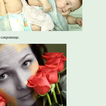
е сокровище.