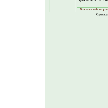
Non numeranda sed pon
Страниц