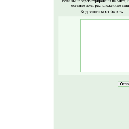
Если Вы не зарегистрированы на сайте, 
оставьте поля, расположенные выш
Код защиты от ботов: