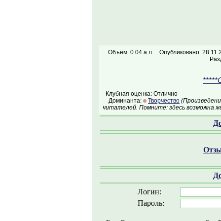
Объём: 0.04 а.л.
Опубликовано: 28 11 
Раз
*****
Клубная оценка: Отлично
Доминанта:
Творчество
(Произведени
читателей. Помните: здесь возможна ж
Д
Отзы
Д
Логин:
Пароль: