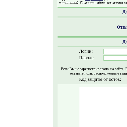
читателей. Помните: здесь возможна ж
Д
Отзы
Д
Логин:
Пароль:
Если Вы не зарегистрированы на сайте, 
оставьте поля, расположенные выш
Код защиты от ботов: