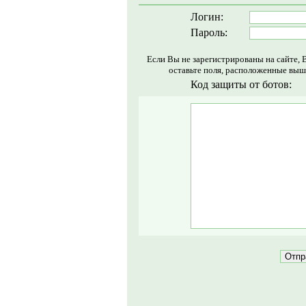
Логин:
Пароль:
Если Вы не зарегистрированы на сайте, 
оставьте поля, расположенные выш
Код защиты от ботов: