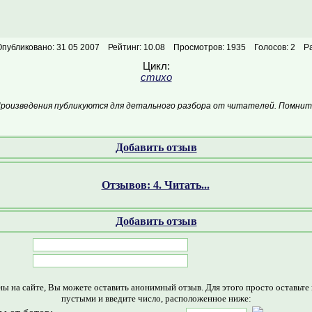
публиковано: 31 05 2007
Рейтинг: 10.08
Просмотров: 1935
Голосов: 2
Р
Цикл:
стихо
Произведения публикуются для детального разбора от читателей. Помните
Добавить отзыв
Отзывов: 4. Читать...
Добавить отзыв
ны на сайте, Вы можете оставить анонимный отзыв. Для этого просто оставьте
пустыми и введите число, расположенное ниже: