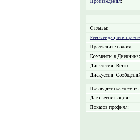
Произведения
:
Отзывы:
Рекомендации к прочт
Прочтения / голоса:
Комменты в Дневниках
Дискуссии. Веток:
Дискуссии. Сообщений
Последнее посещение:
Дата регистрации:
Показов профиля: