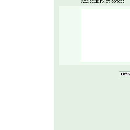
Код защиты от ботов: