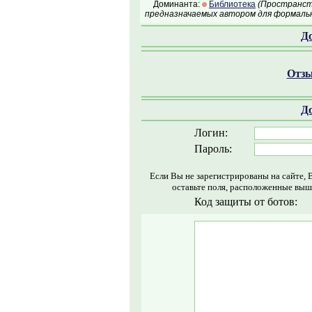
Доминанта:
Библиотека
(Пространств
предназначаемых автором для формальн
Д
Отзы
Д
Логин:
Пароль:
Если Вы не зарегистрированы на сайте, 
оставьте поля, расположенные выш
Код защиты от ботов: