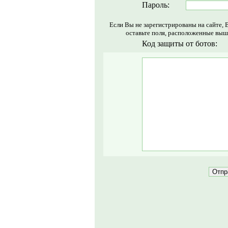
Пароль:
Если Вы не зарегистрированы на сайте, 
оставьте поля, расположенные выш
Код защиты от ботов: