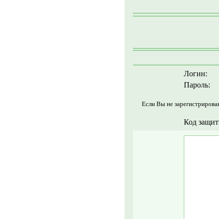
Логин:
Пароль:
Если Вы не зарегистрирова
Код защит