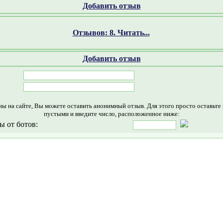
Добавить отзыв
Отзывов: 8. Читать...
Добавить отзыв
ны на сайте, Вы можете оставить анонимный отзыв. Для этого просто оставьте
пустыми и введите число, расположенное ниже:
ы от ботов: