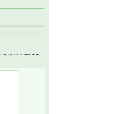
 поля, расположенные выше,