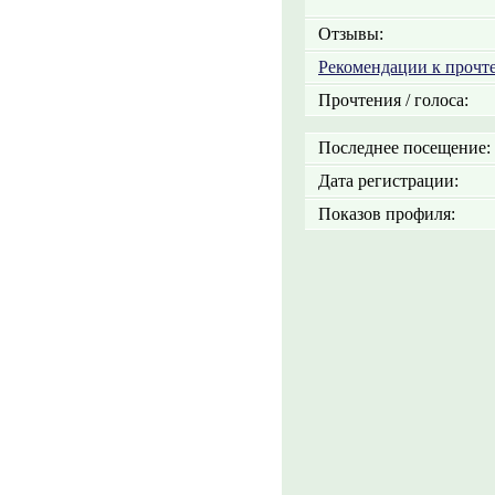
Отзывы:
Рекомендации к прочт
Прочтения / голоса:
Последнее посещение:
Дата регистрации:
Показов профиля: