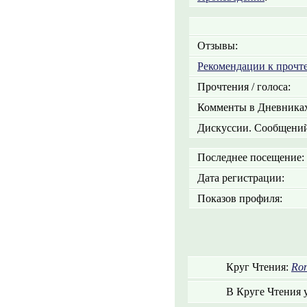
Отзывы:
Рекомендации к прочт
Прочтения / голоса:
Комменты в Дневниках
Дискуссии. Сообщений
Последнее посещение:
Дата регистрации:
Показов профиля:
Круг Чтения:
Ron
В Круге Чтения 