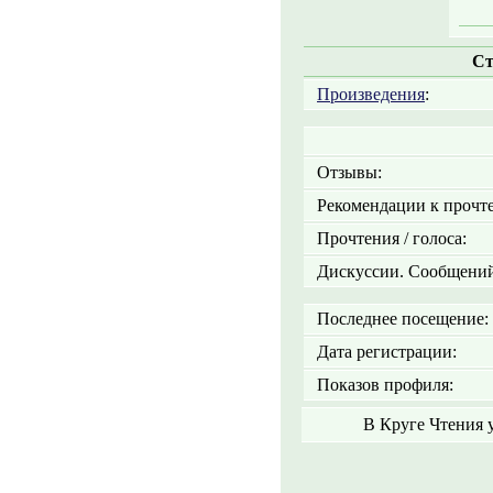
Ст
Произведения
:
Отзывы:
Рекомендации к прочт
Прочтения / голоса:
Дискуссии. Сообщений
Последнее посещение:
Дата регистрации:
Показов профиля:
В Круге Чтения 