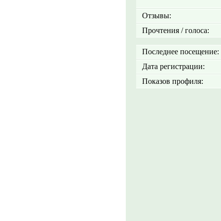
Отзывы:
Прочтения / голоса:
Последнее посещение:
Дата регистрации:
Показов профиля: