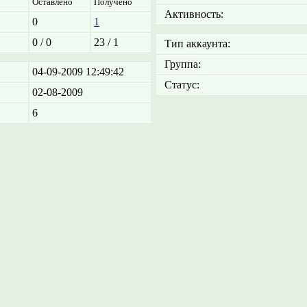
Оставлено
Получено
Активность:
0
1
0 / 0
23 / 1
Тип аккаунта:
Группа:
04-09-2009 12:49:42
Статус:
02-08-2009
6