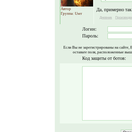
Автор
Да, примерно так
Группа: User
Дневник
Произведе
Логин:
Пароль:
Если Вы не зарегистрированы на сайте, 
оставьте поля, расположенные выш
Код защиты от ботов: