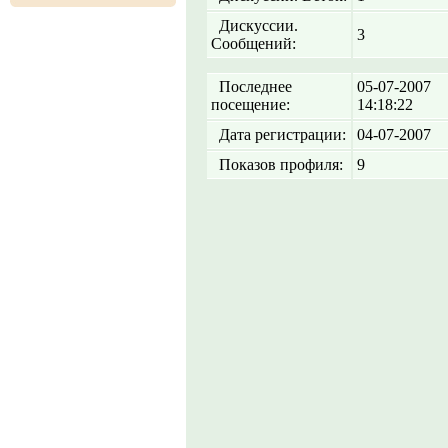
Дискуссии.
3
Сообщений:
Последнее
05-07-2007
посещение:
14:18:22
Дата регистрации:
04-07-2007
Показов профиля:
9