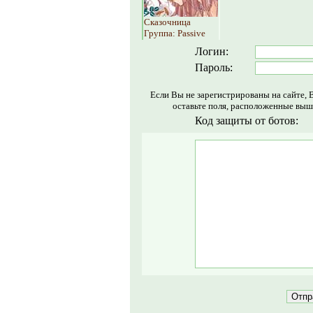
Сказочница
Группа: Passive
Логин:
Пароль:
Если Вы не зарегистрированы на сайте, 
оставьте поля, расположенные выш
Код защиты от ботов: