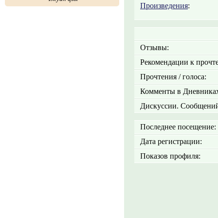
Произведения
:
Отзывы:
Рекомендации к прочт
Прочтения / голоса:
Комменты в Дневниках
Дискуссии. Сообщений
Последнее посещение:
Дата регистрации:
Показов профиля: