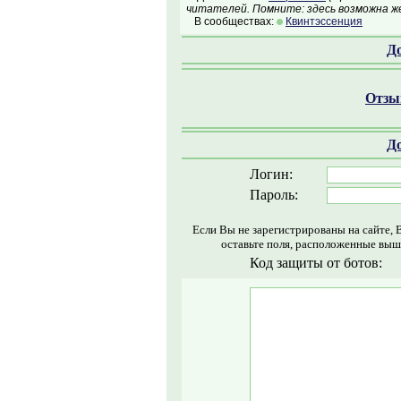
читателей. Помните: здесь возможна ж
В сообществах:
Квинтэссенция
Д
Отзыв
Д
Логин:
Пароль:
Если Вы не зарегистрированы на сайте, 
оставьте поля, расположенные выш
Код защиты от ботов: