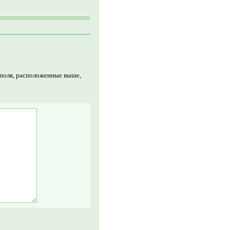
 поля, расположенные выше,