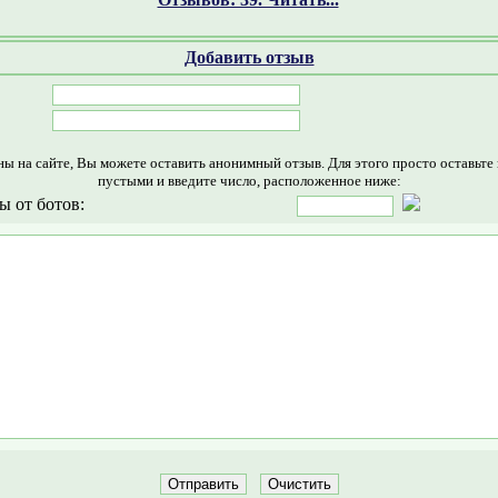
Добавить отзыв
ны на сайте, Вы можете оставить анонимный отзыв. Для этого просто оставьте
пустыми и введите число, расположенное ниже:
ы от ботов: