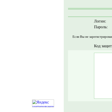
Логин:
Пароль:
Если Вы не зарегистрирова
Код защит