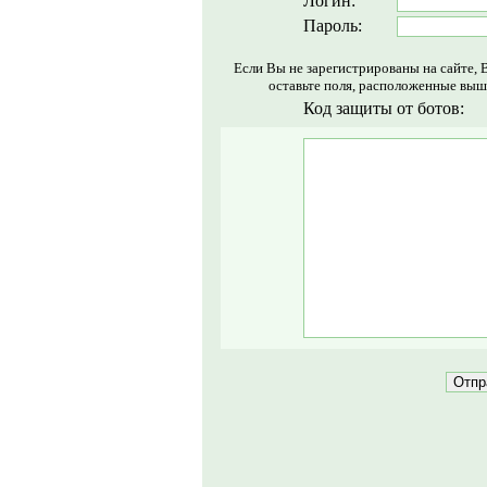
Логин:
Пароль:
Если Вы не зарегистрированы на сайте, 
оставьте поля, расположенные выш
Код защиты от ботов: