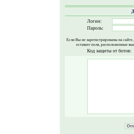
Д
Логин:
Пароль:
Если Вы не зарегистрированы на сайте
оставьте поля, расположенные вы
Код защиты от ботов: