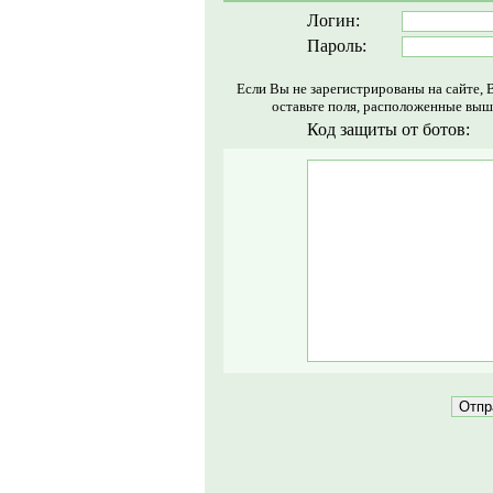
Логин:
Пароль:
Если Вы не зарегистрированы на сайте, 
оставьте поля, расположенные выш
Код защиты от ботов: