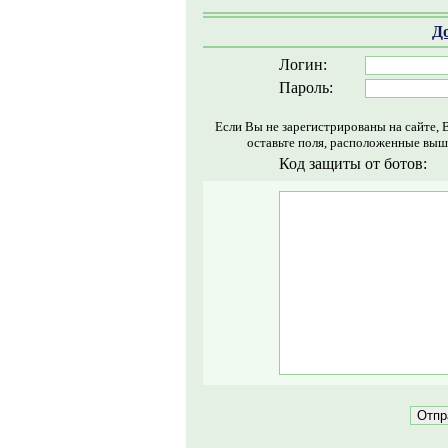
Д
Логин:
Пароль:
Если Вы не зарегистрированы на сайте, 
оставьте поля, расположенные выш
Код защиты от ботов: