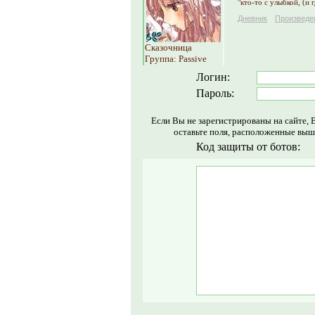
"кто-то с улыбкой, (и 
Дневник
Произведе
Сказочница
Группа: Passive
Логин:
Пароль:
Если Вы не зарегистрированы на сайте, 
оставьте поля, расположенные выш
Код защиты от ботов: