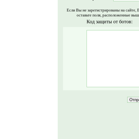
Если Вы не зарегистрированы на сайте, 
оставьте поля, расположенные выш
Код защиты от ботов: